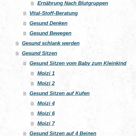
Ernährung Nach Blutgruppen
Vital-Stoff-Beratung
Gesund Denken
Gesund Bewegen
Gesund schlank werden
Gesund Sitzen
Gesund Sitzen vom Baby zum Kleinkind
Moizi 1
Moizi 2
Gesund Sitzen auf Kufen
Moizi 4
Moizi 6
Moizi 7
Gesund Sitzen auf 4 Beinen