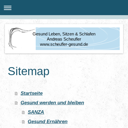
Gesund Leben, Sitzen & Schlafen
Andreas Scheufler
www.scheufler-gesund.de
Sitemap
Startseite
Gesund werden und bleiben
SANZA
Gesund Ernähren