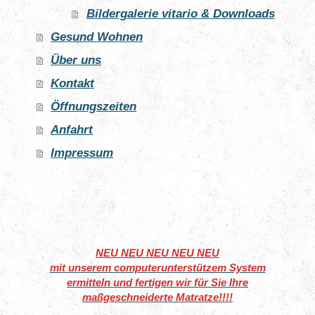
Bildergalerie vitario & Downloads
Gesund Wohnen
Über uns
Kontakt
Öffnungszeiten
Anfahrt
Impressum
NEU NEU NEU NEU NEU
mit unserem computerunterstützem System
ermitteln und fertigen wir für Sie Ihre
maßgeschneiderte Matratze!!!!