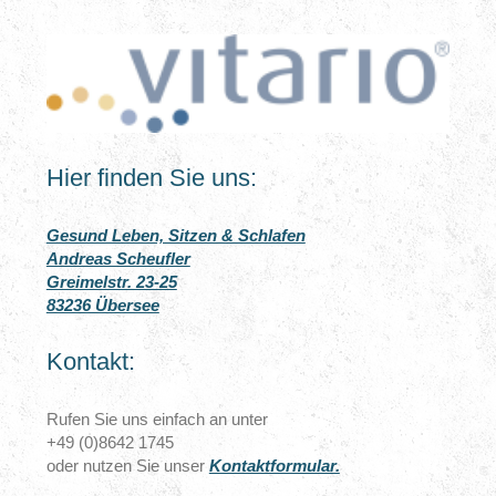
Hier finden Sie uns:
Gesund Leben, Sitzen & Schlafen
Andreas Scheufler
Greimelstr. 23-25
83236 Übersee
Kontakt:
Rufen Sie uns einfach an unter
+49 (0)8642 1745
oder nutzen Sie unser
Kontaktformular.