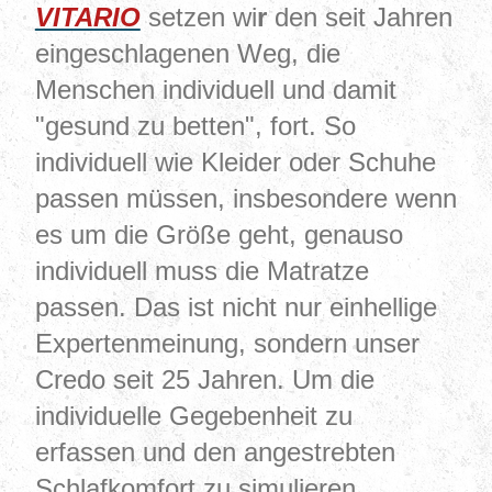
VITARIO
setzen wi
r
den seit Jahren
eingeschlagenen Weg, die
Menschen individuell und damit
"gesund zu betten", fort. So
individuell wie Kleider oder Schuhe
passen müssen, insbesondere wenn
es um die Größe geht, genauso
individuell muss die Matratze
passen. Das ist nicht nur einhellige
Expertenmeinung, sondern unser
Credo seit 25 Jahren. Um die
individuelle Gegebenheit zu
erfassen und den angestrebten
Schlafkomfort zu simulieren,