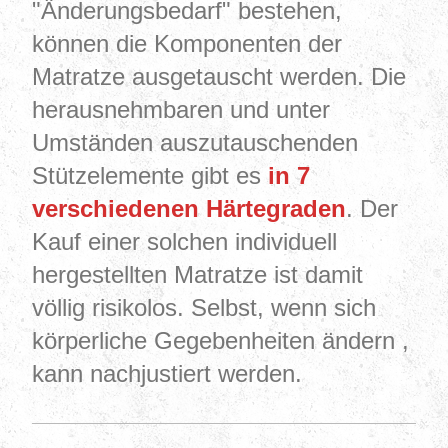
"Änderungsbedarf" bestehen,
können die Komponenten der
Matratze ausgetauscht werden. Die
herausnehmbaren und unter
Umständen auszutauschenden
Stützelemente gibt es
in 7
verschiedenen Härtegraden
. Der
Kauf einer solchen individuell
hergestellten Matratze ist damit
völlig risikolos. Selbst, wenn sich
körperliche Gegebenheiten ändern ,
kann nachjustiert werden.