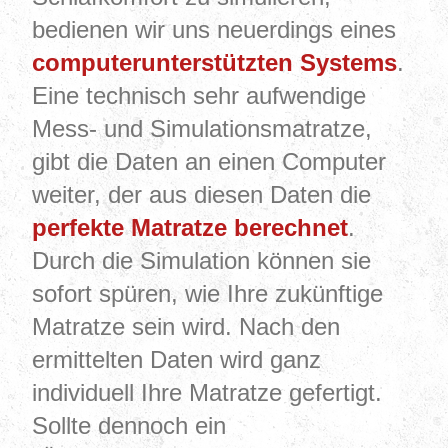
bedienen wir uns neuerdings eines
computerunterstützten Systems
.
Eine technisch sehr aufwendige
Mess- und Simulationsmatratze,
gibt die Daten an einen Computer
weiter, der aus diesen Daten die
perfekte Matratze berechnet
.
Durch die Simulation können sie
sofort spüren, wie Ihre zukünftige
Matratze sein wird. Nach den
ermittelten Daten wird ganz
individuell Ihre Matratze gefertigt.
Sollte dennoch ein