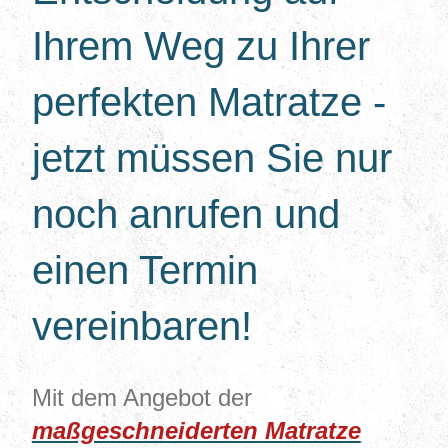
Ihrem Weg zu Ihrer
perfekten Matratze -
jetzt müssen Sie nur
noch anrufen und
einen Termin
vereinbaren!
Mit dem Angebot der
maßgeschneiderten Matratze