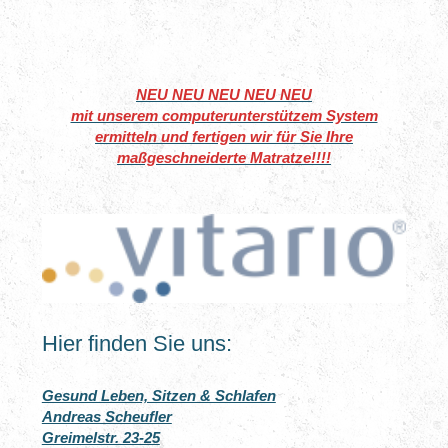
NEU NEU NEU NEU NEU
mit unserem computerunterstützem System
ermitteln und fertigen wir für Sie Ihre
maßgeschneiderte Matratze!!!!
Hier finden Sie uns:
Gesund Leben, Sitzen & Schlafen
Andreas Scheufler
Greimelstr. 23-25